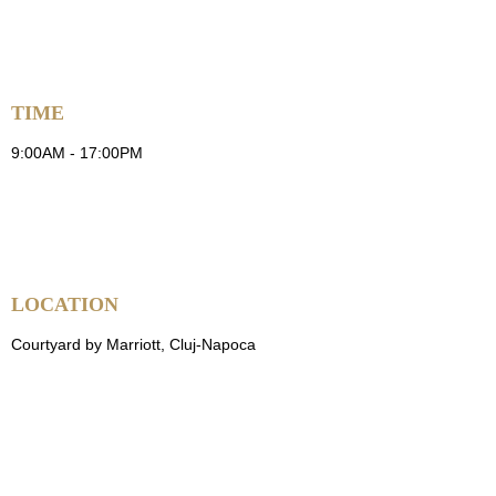
TIME
9:00AM - 17:00PM
LOCATION
Courtyard by Marriott, Cluj-Napoca