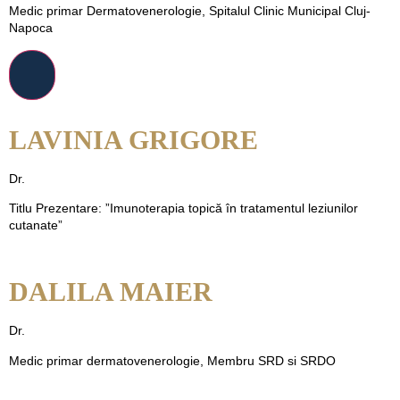
Medic primar Dermatovenerologie, Spitalul Clinic Municipal Cluj-
Napoca
LAVINIA GRIGORE
Dr.
Titlu Prezentare: ”Imunoterapia topică în tratamentul leziunilor
cutanate”
DALILA MAIER
Dr.
Medic primar dermatovenerologie, Membru SRD si SRDO