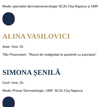
Medic specialist dermatovenerologie SCJU Cluj-Napoca și UMF
ALINA VASILOVICI
Asist. Univ. Dr.
Titlu Prezentare: ”Riscul de malignitati la pacientii cu psoriazis”
SIMONA ȘENILĂ
Conf. Univ. Dr.
Medic Primar Dermatologie, UMF, SCJU Cluj-Napoca