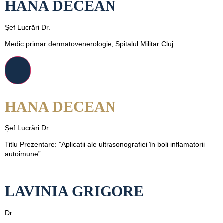
HANA DECEAN
Șef Lucrări Dr.
Medic primar dermatovenerologie, Spitalul Militar Cluj
HANA DECEAN
Șef Lucrări Dr.
Titlu Prezentare: ”Aplicatii ale ultrasonografiei în boli inflamatorii
autoimune”
LAVINIA GRIGORE
Dr.