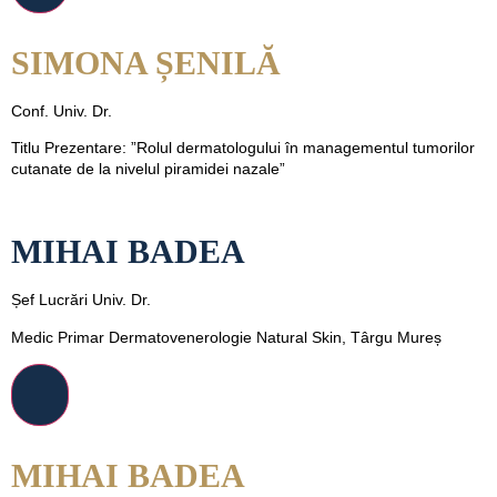
SIMONA ȘENILĂ
Conf. Univ. Dr.
Titlu Prezentare: ”Rolul dermatologului în managementul tumorilor
cutanate de la nivelul piramidei nazale”
MIHAI BADEA
Șef Lucrări Univ. Dr.
Medic Primar Dermatovenerologie Natural Skin, Târgu Mureș
MIHAI BADEA