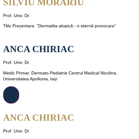
SILVIU MORARIU
Prof. Univ. Dr.
Titlu Prezentare: ”Dermatita atopică - o eternă provocare”
ANCA CHIRIAC
Prof. Univ. Dr.
Medic Primar, Dermato-Pediatrie Centrul Medical Nicolina,
Universitatea Apollonia, Iași
ANCA CHIRIAC
Prof. Univ. Dr.