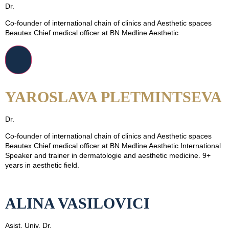
Dr.
Co-founder of international chain of clinics and Aesthetic spaces
Beautex Chief medical officer at BN Medline Aesthetic
YAROSLAVA PLETMINTSEVA
Dr.
Co-founder of international chain of clinics and Aesthetic spaces
Beautex Chief medical officer at BN Medline Aesthetic International
Speaker and trainer in dermatologie and aesthetic medicine. 9+
years in aesthetic field.
ALINA VASILOVICI
Asist. Univ. Dr.