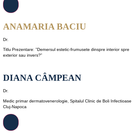
ANAMARIA BACIU
Dr.
Titlu Prezentare: ”Demersul estetic-frumusete dinspre interior spre
exterior sau invers?”
DIANA CÂMPEAN
Dr.
Medic primar dermatovenerologie, Spitalul Clinic de Boli Infectioase
Cluj-Napoca