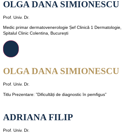
OLGA DANA SIMIONESCU
Prof. Univ. Dr.
Medic primar dermatovenerologie Șef Clinică 1 Dermatologie,
Spitalul Clinic Colentina, București
OLGA DANA SIMIONESCU
Prof. Univ. Dr.
Titlu Prezentare: ”Dificultăți de diagnostic în pemfigus”
ADRIANA FILIP
Prof. Univ. Dr.