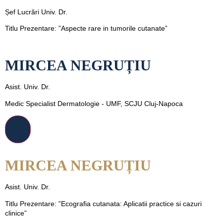
Șef Lucrări Univ. Dr.
Titlu Prezentare: ”Aspecte rare in tumorile cutanate”
MIRCEA NEGRUȚIU
Asist. Univ. Dr.
Medic Specialist Dermatologie - UMF, SCJU Cluj-Napoca
MIRCEA NEGRUȚIU
Asist. Univ. Dr.
Titlu Prezentare: ”Ecografia cutanata: Aplicatii practice si cazuri
clinice”