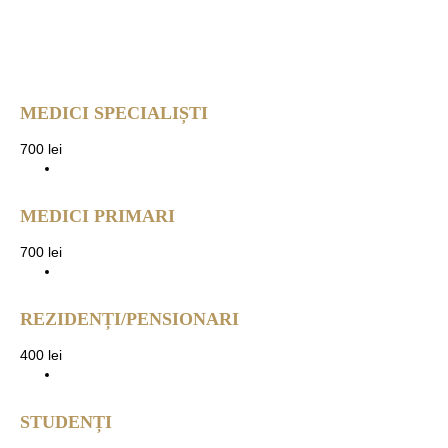
MEDICI SPECIALIȘTI
700 lei
MEDICI PRIMARI
700 lei
REZIDENȚI/PENSIONARI
400 lei
STUDENȚI