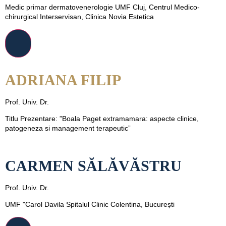
Medic primar dermatovenerologie UMF Cluj, Centrul Medico-
chirurgical Interservisan, Clinica Novia Estetica
ADRIANA FILIP
Prof. Univ. Dr.
Titlu Prezentare: ”Boala Paget extramamara: aspecte clinice,
patogeneza si management terapeutic”
CARMEN SĂLĂVĂSTRU
Prof. Univ. Dr.
UMF "Carol Davila Spitalul Clinic Colentina, București