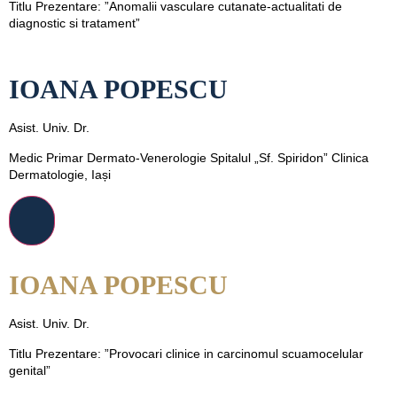
Titlu Prezentare: ”Anomalii vasculare cutanate-actualitati de
diagnostic si tratament”
IOANA POPESCU
Asist. Univ. Dr.
Medic Primar Dermato-Venerologie Spitalul „Sf. Spiridon” Clinica
Dermatologie, Iași
IOANA POPESCU
Asist. Univ. Dr.
Titlu Prezentare: ”Provocari clinice in carcinomul scuamocelular
genital”