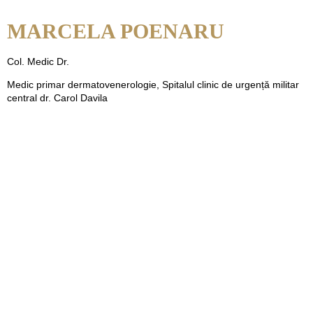
MARCELA POENARU
Col. Medic Dr.
Medic primar dermatovenerologie, Spitalul clinic de urgență militar
central dr. Carol Davila