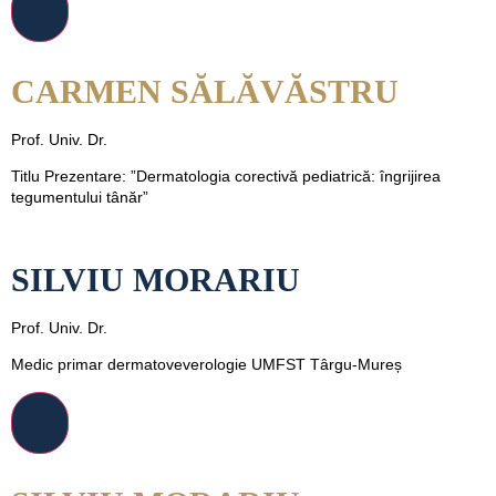
CARMEN SĂLĂVĂSTRU
Prof. Univ. Dr.
Titlu Prezentare: ”Dermatologia corectivă pediatrică: îngrijirea
tegumentului tânăr”
SILVIU MORARIU
Prof. Univ. Dr.
Medic primar dermatoveverologie UMFST Târgu-Mureș