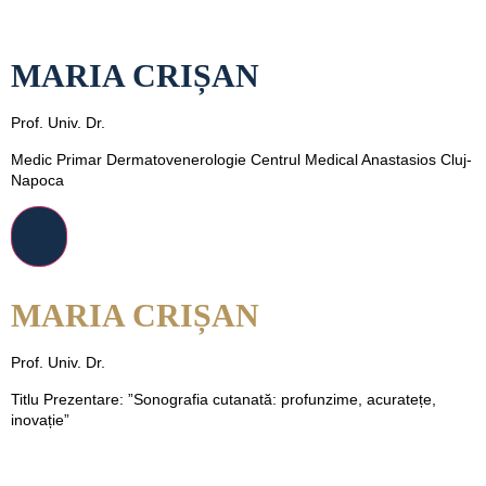
MARIA CRIȘAN
Prof. Univ. Dr.
Medic Primar Dermatovenerologie Centrul Medical Anastasios Cluj-
Napoca
MARIA CRIȘAN
Prof. Univ. Dr.
Titlu Prezentare: ”Sonografia cutanată: profunzime, acuratețe,
inovație”