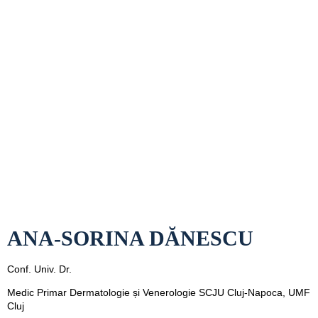
ANA-SORINA DĂNESCU
Conf. Univ. Dr.
Medic Primar Dermatologie și Venerologie SCJU Cluj-Napoca, UMF
Cluj