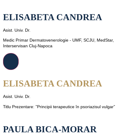
ELISABETA CANDREA
Asist. Univ. Dr.
Medic Primar Dermatovenerologie - UMF, SCJU, MedStar,
Interservisan Cluj-Napoca
ELISABETA CANDREA
Asist. Univ. Dr.
Titlu Prezentare: ”Principii terapeutice în psoriazisul vulgar”
PAULA BICA-MORAR