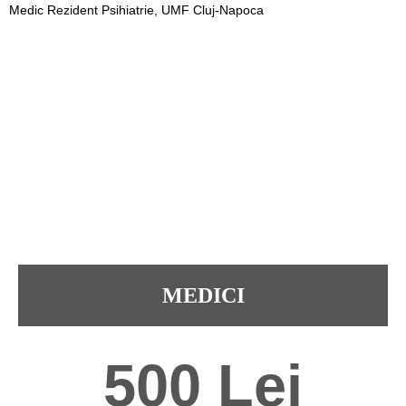
Medic Rezident Psihiatrie, UMF Cluj-Napoca
MEDICI
500 Lei