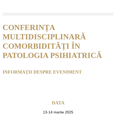
CONFERINȚA
MULTIDISCIPLINARĂ
COMORBIDITĂȚI ÎN
PATOLOGIA PSIHIATRICĂ
INFORMAȚII DESPRE EVENIMENT
DATA
13-14 martie 2025