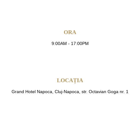
ORA
9:00AM - 17:00PM
LOCAȚIA
Grand Hotel Napoca, Cluj-Napoca, str. Octavian Goga nr. 1