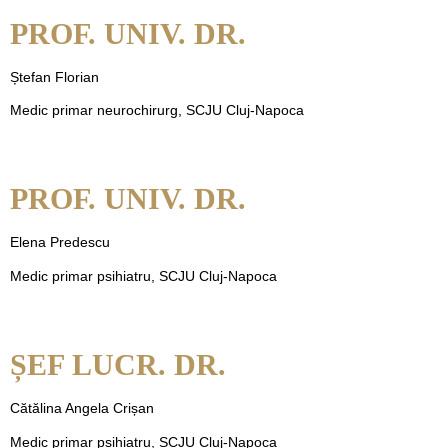
PROF. UNIV. DR.
Ștefan Florian
Medic primar neurochirurg, SCJU Cluj-Napoca
PROF. UNIV. DR.
Elena Predescu
Medic primar psihiatru, SCJU Cluj-Napoca
ȘEF LUCR. DR.
Cătălina Angela Crișan
Medic primar psihiatru, SCJU Cluj-Napoca