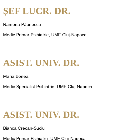
ȘEF LUCR. DR.
Ramona Păunescu
Medic Primar Psihiatrie, UMF Cluj-Napoca
ASIST. UNIV. DR.
Maria Bonea
Medic Specialist Psihiatrie, UMF Cluj-Napoca
ASIST. UNIV. DR.
Bianca Crecan-Suciu
Medic Primar Psihiatru, UMF Cluj-Napoca