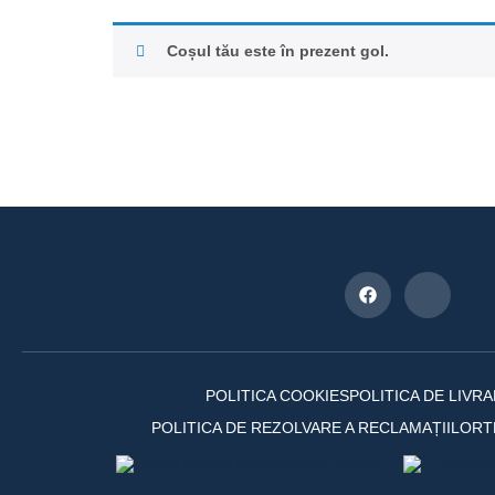
Coșul tău este în prezent gol.
POLITICA COOKIES
POLITICA DE LIVR
POLITICA DE REZOLVARE A RECLAMAȚIILOR
T