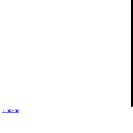
Linkedin