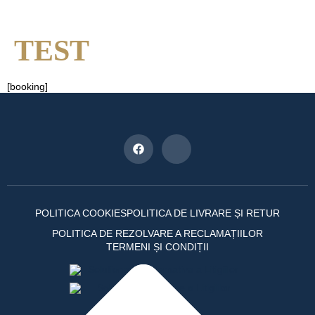
TEST
[booking]
POLITICA COOKIES
POLITICA DE LIVRARE ȘI RETUR
POLITICA DE REZOLVARE A RECLAMAȚIILOR
TERMENI ȘI CONDIȚII